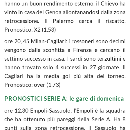
hanno un buon rendimento esterno. il Chievo ha
vinto in casa del Genoa allontanandosi dalla zona
retrocessione. Il Palermo cerca il riscatto.
Pronostico: X2 (1,53)
ore 20,.45 Milan-Cagliari: i rossoneri sono decimi
vengono dalla sconfitta a Firenze e cercano il
settimo successo in casa. I sardi sono terzultimi e
hanno trovato solo 4 successi in 27 giornate. Il
Cagliari ha la media gol più alta del torneo.
Pronostico: over (1,73)
PRONOSTICI SERIE A: le gare di domenica
ore 12.30 Empoli-Sassuolo: l’Empoli è la squadra
che ha ottenuto più pareggi della Serie A. Ha 8
punti sulla zona retrocessione. Il Sassuolo ha