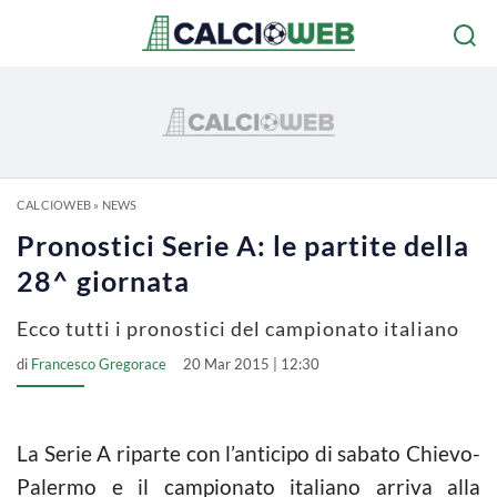
CALCIOWEB
»
NEWS
Pronostici Serie A: le partite della
28^ giornata
Ecco tutti i pronostici del campionato italiano
di
Francesco Gregorace
20 Mar 2015 | 12:30
La Serie A riparte con l’anticipo di sabato Chievo-
Palermo e il campionato italiano arriva alla