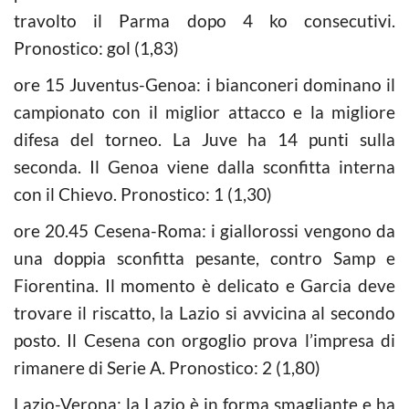
travolto il Parma dopo 4 ko consecutivi.
Pronostico: gol (1,83)
ore 15 Juventus-Genoa: i bianconeri dominano il
campionato con il miglior attacco e la migliore
difesa del torneo. La Juve ha 14 punti sulla
seconda. Il Genoa viene dalla sconfitta interna
con il Chievo. Pronostico: 1 (1,30)
ore 20.45 Cesena-Roma: i giallorossi vengono da
una doppia sconfitta pesante, contro Samp e
Fiorentina. Il momento è delicato e Garcia deve
trovare il riscatto, la Lazio si avvicina al secondo
posto. Il Cesena con orgoglio prova l’impresa di
rimanere di Serie A. Pronostico: 2 (1,80)
Lazio-Verona: la Lazio è in forma smagliante e ha