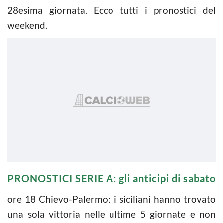
28esima giornata. Ecco tutti i pronostici del
weekend.
PRONOSTICI SERIE A: gli anticipi di sabato
ore 18 Chievo-Palermo: i siciliani hanno trovato
una sola vittoria nelle ultime 5 giornate e non