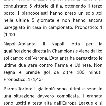
conquistato 5 vittorie di fila, ottenendo il terzo
posto. I biancocelesti hanno preso un solo gol
nelle ultime 5 giornate e non hanno ancora
pareggiato in casa in campionato. Pronostico: 1
(1,42)
Napoli-Atalanta: il Napoli lotta per la
qualificazione diretta in Champions e viene dal ko
sol campo del Verona. L’Atalanta ha pareggiato le
ultime due gare contro Parma e Udinese. Non
segna e prende gol da oltre 180 minuti.
Pronostico: 1 (1,43)
Parma-Torino: i gialloblù sono ultimi e sono in
una situazione davvero complicata. I granata
sono usciti a testa alta dall’Europa League e si