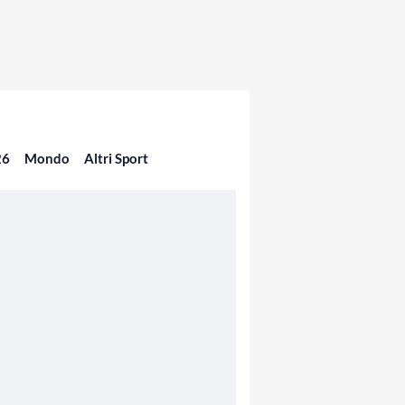
26
Mondo
Altri Sport