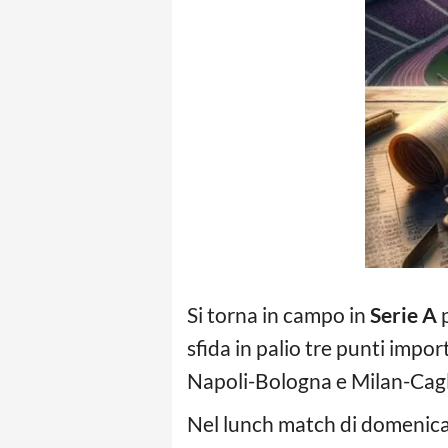
Si torna in campo in
Serie A
p
sfida in palio tre punti impor
Napoli-Bologna e Milan-Cagli
Nel lunch match di domenica