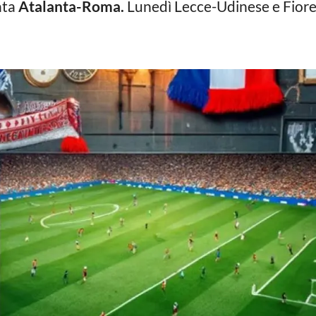
ata
Atalanta-Roma.
Lunedì Lecce-Udinese e Fiore