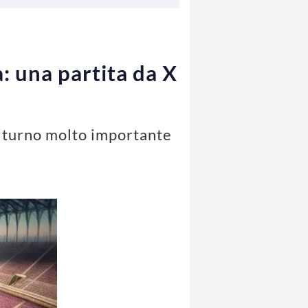
a: una partita da X
n turno molto importante