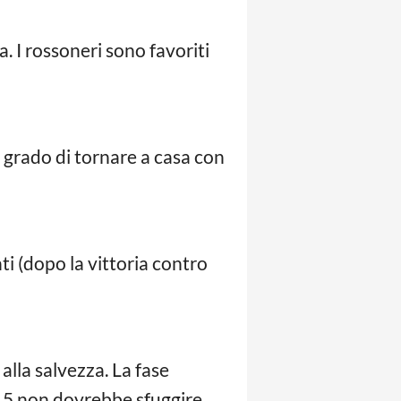
a. I rossoneri sono favoriti
 grado di tornare a casa con
ti (dopo la vittoria contro
 alla salvezza. La fase
4.5 non dovrebbe sfuggire.