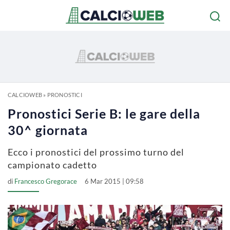
CALCIOWEB
»
PRONOSTICI
Pronostici Serie B: le gare della
30^ giornata
Ecco i pronostici del prossimo turno del
campionato cadetto
di
Francesco Gregorace
6 Mar 2015 | 09:58