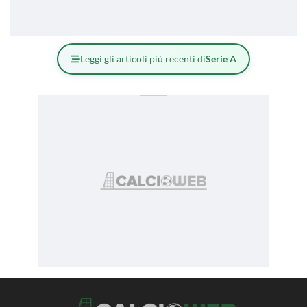
Leggi gli articoli più recenti di
Serie A