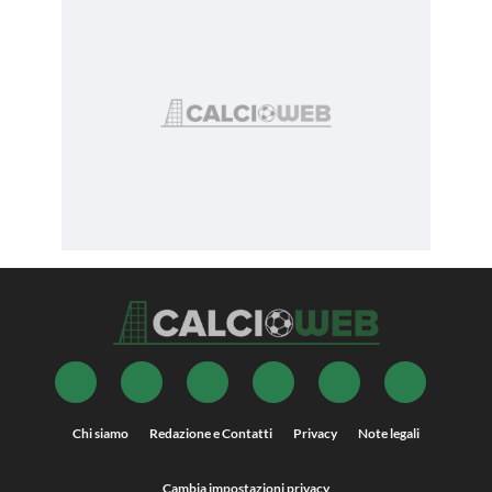
Chi siamo
Redazione e Contatti
Privacy
Note legali
Cambia impostazioni privacy