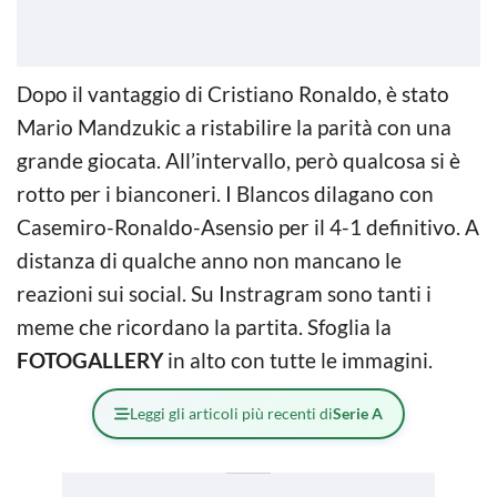
Dopo il vantaggio di Cristiano Ronaldo, è stato
Mario Mandzukic a ristabilire la parità con una
grande giocata. All’intervallo, però qualcosa si è
rotto per i bianconeri. I Blancos dilagano con
Casemiro-Ronaldo-Asensio per il 4-1 definitivo. A
distanza di qualche anno non mancano le
reazioni sui social. Su Instragram sono tanti i
meme che ricordano la partita. Sfoglia la
FOTOGALLERY
in alto con tutte le immagini.
Leggi gli articoli più recenti di
Serie A