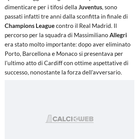
dimenticare per i tifosi della
Juventus
, sono
passati infatti tre anni dalla sconfitta in finale di
Champions League
contro il Real Madrid. Il
percorso per la squadra di Massimiliano
Allegri
era stato molto importante: dopo aver eliminato
Porto, Barcellona e Monaco si presentava per
l’ultimo atto di Cardiff con ottime aspettative di
successo, nonostante la forza dell’avversario.