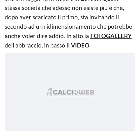
stessa società che adesso non esiste più e che,
dopo aver scaricato il primo, sta invitando il
secondo ad un ridimensionamento che potrebbe
anche voler dire addio. In alto la
FOTOGALLERY
dell’abbraccio, in basso il
VIDEO
.