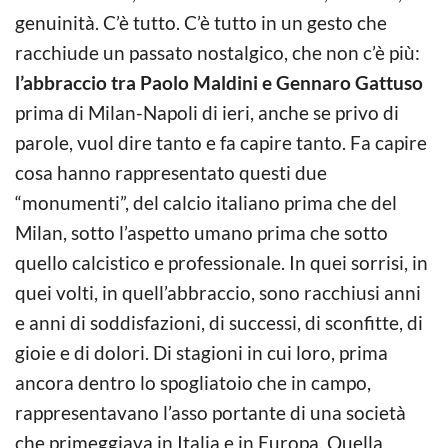
genuinità. C’è tutto. C’è tutto in un gesto che
racchiude un passato nostalgico, che non c’è più:
l’abbraccio tra Paolo Maldini e Gennaro Gattuso
prima di Milan-Napoli di ieri, anche se privo di
parole, vuol dire tanto e fa capire tanto. Fa capire
cosa hanno rappresentato questi due
“monumenti”, del calcio italiano prima che del
Milan, sotto l’aspetto umano prima che sotto
quello calcistico e professionale. In quei sorrisi, in
quei volti, in quell’abbraccio, sono racchiusi anni
e anni di soddisfazioni, di successi, di sconfitte, di
gioie e di dolori. Di stagioni in cui loro, prima
ancora dentro lo spogliatoio che in campo,
rappresentavano l’asso portante di una società
che primeggiava in Italia e in Europa. Quella