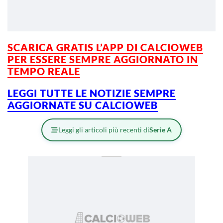
SCARICA GRATIS L’APP DI CALCIOWEB
PER ESSERE SEMPRE AGGIORNATO IN
TEMPO REALE
LEGGI TUTTE LE NOTIZIE SEMPRE
AGGIORNATE SU CALCIOWEB
Leggi gli articoli più recenti di
Serie A