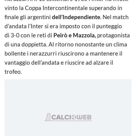
vinto la Coppa Intercontinentale superando in
finale gli argentini
dell’Independiente
. Nel match
d’andata l’Inter si era imposto con il punteggio
di 3-0 con le reti di
Peirò e Mazzola,
protagonista
di una doppietta. Al ritorno nonostante un clima
bollente i nerazzurri riuscirono a mantenere il
vantaggio dell’andata e riuscire ad alzare il
trofeo.