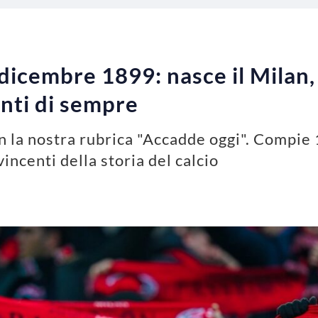
dicembre 1899: nasce il Milan,
nti di sempre
 la nostra rubrica "Accadde oggi". Compie 1
vincenti della storia del calcio