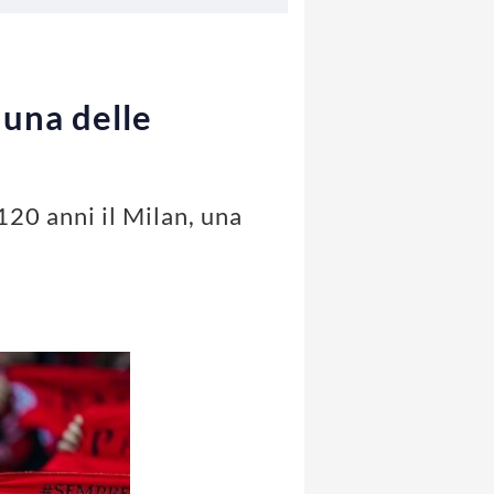
 una delle
20 anni il Milan, una