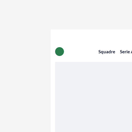
Squadre
Serie