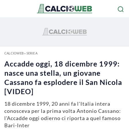
CALCIOWEB
»
SERIE A
Accadde oggi, 18 dicembre 1999:
nasce una stella, un giovane
Cassano fa esplodere il San Nicola
[VIDEO]
18 dicembre 1999, 20 anni fa l'Italia intera
conosceva per la prima volta Antonio Cassano:
l'Accadde oggi odierno ci riporta a quel famoso
Bari-Inter