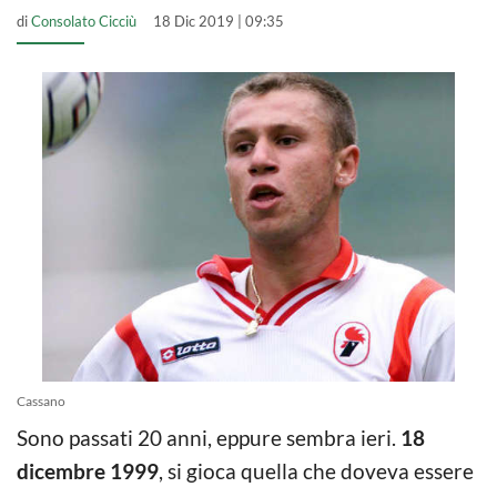
di
Consolato Cicciù
18 Dic 2019 | 09:35
Cassano
Sono passati 20 anni, eppure sembra ieri.
18
dicembre 1999
, si gioca quella che doveva essere