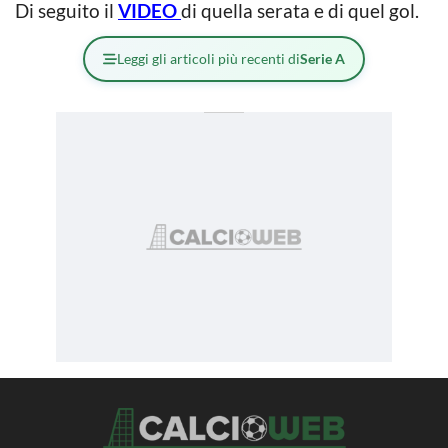
Di seguito il
VIDEO
di quella serata e di quel gol.
Leggi gli articoli più recenti di
Serie A