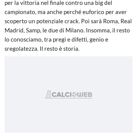
per la vittoria nel finale contro una big del
campionato, ma anche perché euforico per aver
scoperto un potenziale crack. Poi sarà Roma, Real
Madrid, Samp, le due di Milano. Insomma, il resto
lo conosciamo, tra pregi e difetti, genio e
sregolatezza. Il resto è storia.