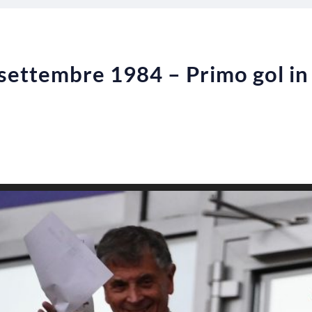
settembre 1984 – Primo gol in 