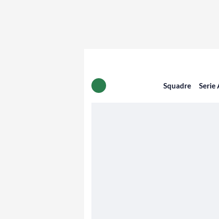
Squadre
Serie