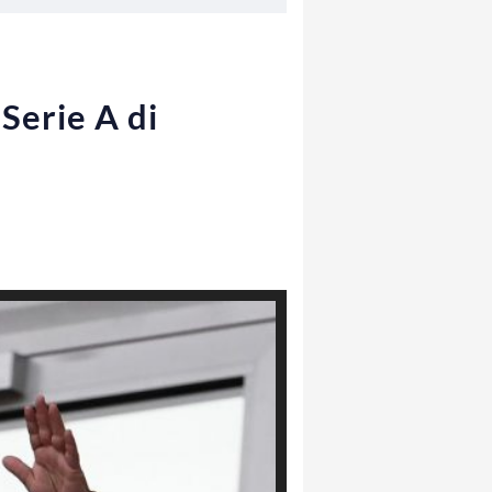
Serie A di