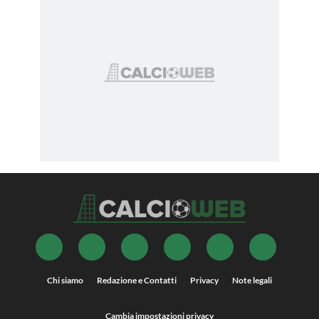
Chi siamo
Redazione e Contatti
Privacy
Note legali
Cambia impostazioni privacy