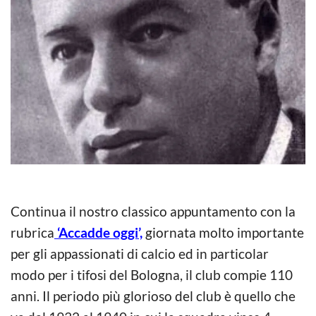
Continua il nostro classico appuntamento con la
rubrica
‘Accadde oggi’,
giornata molto importante
per gli appassionati di calcio ed in particolar
modo per i tifosi del Bologna, il club compie 110
anni. Il periodo più glorioso del club è quello che