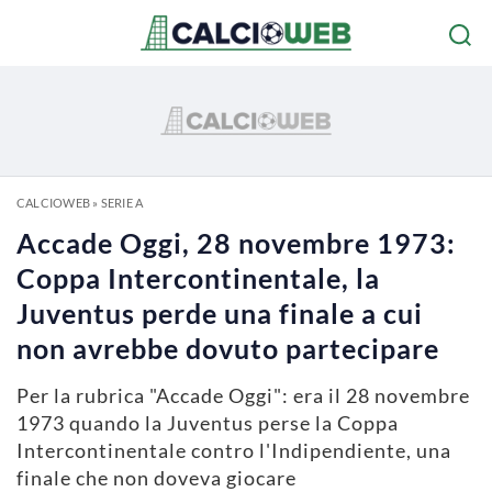
CALCIOWEB
»
SERIE A
Accade Oggi, 28 novembre 1973:
Coppa Intercontinentale, la
Juventus perde una finale a cui
non avrebbe dovuto partecipare
Per la rubrica "Accade Oggi": era il 28 novembre
1973 quando la Juventus perse la Coppa
Intercontinentale contro l'Indipendiente, una
finale che non doveva giocare