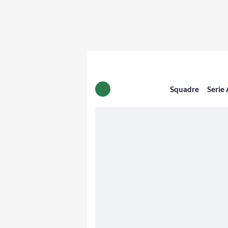
Squadre
Serie