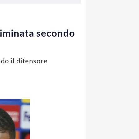
criminata secondo
do il difensore