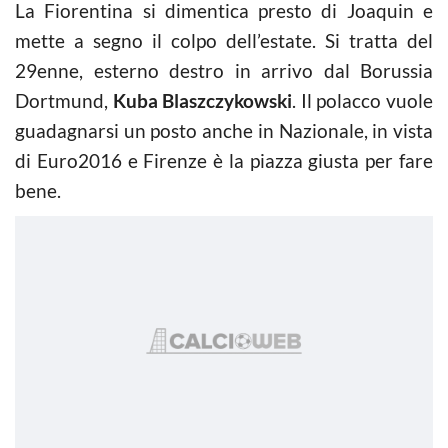
La Fiorentina si dimentica presto di Joaquin e
mette a segno il colpo dell’estate. Si tratta del
29enne, esterno destro in arrivo dal Borussia
Dortmund,
Kuba Blaszczykowski
. Il polacco vuole
guadagnarsi un posto anche in Nazionale, in vista
di Euro2016 e Firenze è la piazza giusta per fare
bene.