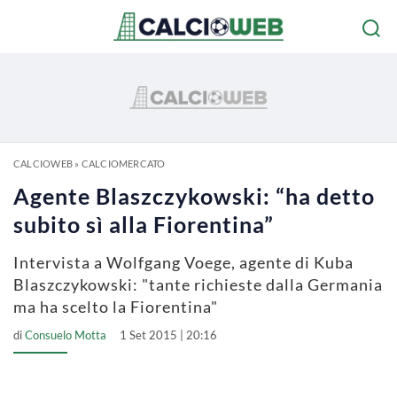
CALCIOWEB
»
CALCIOMERCATO
Agente Blaszczykowski: “ha detto
subito sì alla Fiorentina”
Intervista a Wolfgang Voege, agente di Kuba
Blaszczykowski: "tante richieste dalla Germania
ma ha scelto la Fiorentina"
di
Consuelo Motta
1 Set 2015 | 20:16