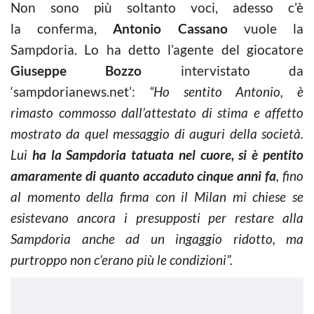
Non sono più soltanto voci, adesso c’è
la conferma,
Antonio Cassano
vuole la
Sampdoria. Lo ha detto l’agente del giocatore
Giuseppe Bozzo
intervistato da
‘sampdorianews.net’:
“Ho sentito Antonio, è
rimasto commosso dall’attestato di stima e affetto
mostrato da quel messaggio di auguri della società.
Lui
ha la Sampdoria tatuata nel cuore, si è pentito
amaramente di quanto accaduto cinque anni fa
, fino
al momento della firma con il Milan mi chiese se
esistevano ancora i presupposti per restare alla
Sampdoria anche ad un ingaggio ridotto, ma
purtroppo non c’erano più le condizioni”.