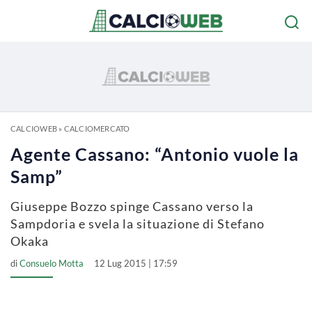
CALCIOWEB
»
CALCIOMERCATO
Agente Cassano: “Antonio vuole la
Samp”
Giuseppe Bozzo spinge Cassano verso la
Sampdoria e svela la situazione di Stefano
Okaka
di
Consuelo Motta
12 Lug 2015 | 17:59