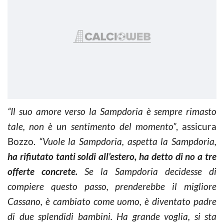
“Il suo amore verso la Sampdoria è sempre rimasto
tale, non è un sentimento del momento”
, assicura
Bozzo.
“Vuole la Sampdoria, aspetta la Sampdoria,
ha rifiutato tanti soldi all’estero, ha detto di no a tre
offerte concrete.
Se la Sampdoria decidesse di
compiere questo passo, prenderebbe il migliore
Cassano, è cambiato come uomo, è diventato padre
di due splendidi bambini. Ha grande voglia, si sta