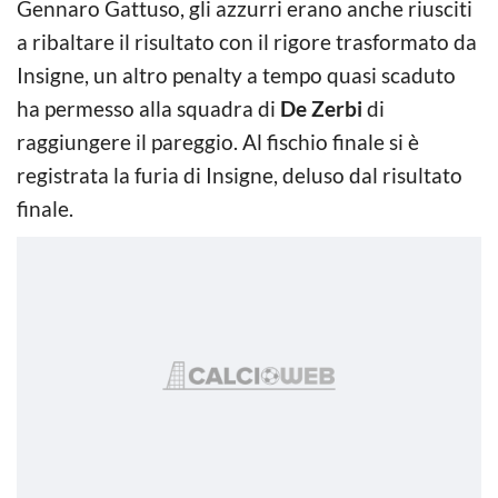
Gennaro Gattuso, gli azzurri erano anche riusciti
a ribaltare il risultato con il rigore trasformato da
Insigne, un altro penalty a tempo quasi scaduto
ha permesso alla squadra di
De Zerbi
di
raggiungere il pareggio. Al fischio finale si è
registrata la furia di Insigne, deluso dal risultato
finale.