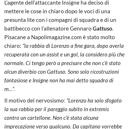
L’agente dell’attaccante Insigne ha deciso di
mettere le cose in chiaro dopo le voci di una
presunta lite con i compagni di squadra e di un
battibecco con l’allenatore Gennaro
Gattuso
.
Pisacane a Napolimagazine.com è stato molto
chiaro:
“la rabbia di Lorenzo a fine gara, dopo averla
recuperata con un assist e un gol, la considero più che
normale. Ci tengo però a precisare che non c’è stato
alcun diverbio con Gattuso. Sono solo ricostruzioni
fantasiose e Insigne non ha mai detto squadra di
m…”.
Il motivo del nervosismo:
“Lorenzo ha solo sfogato
la sua rabbia per il pareggio subito in extremis
contro un cartellone. Non c’è stata alcuna
imprecazione verso qualcuno. Da capitano vorrebbe