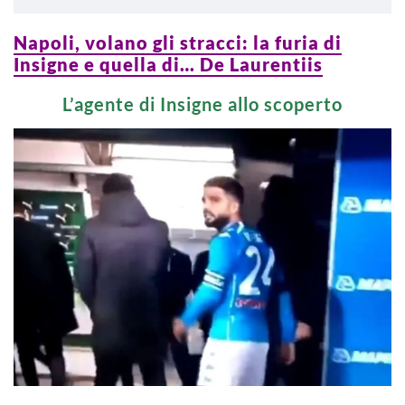
Napoli, volano gli stracci: la furia di
Insigne e quella di… De Laurentiis
L’agente di Insigne allo scoperto