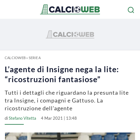
CALCIOWEB
»
SERIE A
L’agente di Insigne nega la lite:
“ricostruzioni fantasiose”
Tutti i dettagli che riguardano la presunta lite
tra Insigne, i compagni e Gattuso. La
ricostruzione dell'agente
di
Stefano Vitetta
4 Mar 2021 | 13:48