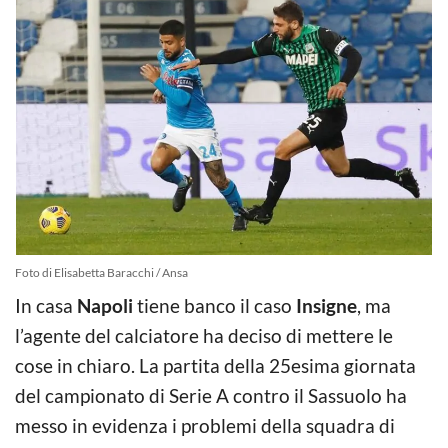
Foto di Elisabetta Baracchi / Ansa
In casa
Napoli
tiene banco il caso
Insigne
, ma
l’agente del calciatore ha deciso di mettere le
cose in chiaro. La partita della 25esima giornata
del campionato di Serie A contro il Sassuolo ha
messo in evidenza i problemi della squadra di