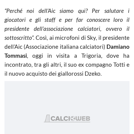
“Perché noi dell’Aic siamo qui? Per salutare i
giocatori e gli staff e per far conoscere loro il
presidente dell’associazione calciatori, ovvero il
sottoscritto”.
Così, ai microfoni di Sky, il presidente
dell’Aic (Associazione italiana calciatori)
Damiano
Tommasi
, oggi in visita a Trigoria, dove ha
incontrato, tra gli altri, il suo ex compagno Totti e
il nuovo acquisto dei giallorossi Dzeko.