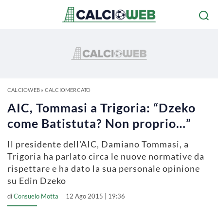
CALCIOWEB
»
CALCIOMERCATO
AIC, Tommasi a Trigoria: “Dzeko
come Batistuta? Non proprio…”
Il presidente dell'AIC, Damiano Tommasi, a
Trigoria ha parlato circa le nuove normative da
rispettare e ha dato la sua personale opinione
su Edin Dzeko
di
Consuelo Motta
12 Ago 2015 | 19:36