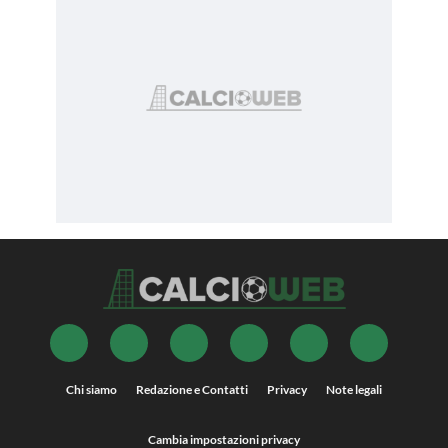
Chi siamo
Redazione e Contatti
Privacy
Note legali
Cambia impostazioni privacy