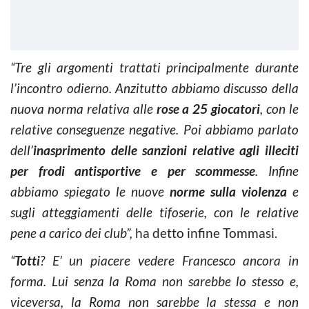
“Tre gli argomenti trattati principalmente durante
l’incontro odierno. Anzitutto abbiamo discusso della
nuova norma relativa alle
rose a 25 giocatori
, con le
relative conseguenze negative. Poi abbiamo parlato
dell’
inasprimento delle sanzioni relative agli illeciti
per frodi antisportive e per scommesse
. Infine
abbiamo spiegato le nuove
norme sulla violenza
e
sugli atteggiamenti delle tifoserie, con le relative
pene a carico dei club”,
ha detto infine Tommasi.
“
Totti
? E’ un piacere vedere Francesco ancora in
forma. Lui senza la Roma non sarebbe lo stesso e,
viceversa, la Roma non sarebbe la stessa e non