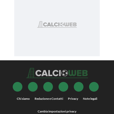
Chi siamo
Redazione e Contatti
Privacy
Note legali
Cambia impostazioni privacy