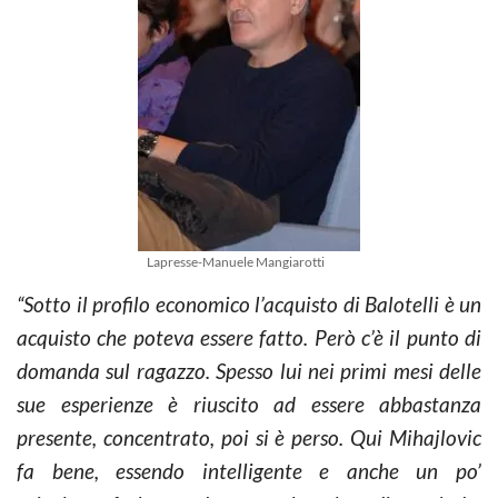
Lapresse-Manuele Mangiarotti
“Sotto il profilo economico l’acquisto di Balotelli è un
acquisto che poteva essere fatto. Però c’è il punto di
domanda sul ragazzo. Spesso lui nei primi mesi delle
sue esperienze è riuscito ad essere abbastanza
presente, concentrato, poi si è perso. Qui Mihajlovic
fa bene, essendo intelligente e anche un po’