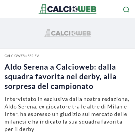
CALCIOWEB
»
SERIE A
Aldo Serena a Calcioweb: dalla
squadra favorita nel derby, alla
sorpresa del campionato
Intervistato in esclusiva dalla nostra redazione,
Aldo Serena, ex giocatore tra le altre di Milan e
Inter, ha espresso un giudizio sul mercato delle
milanesi e ha indicato la sua squadra favorita
per il derby