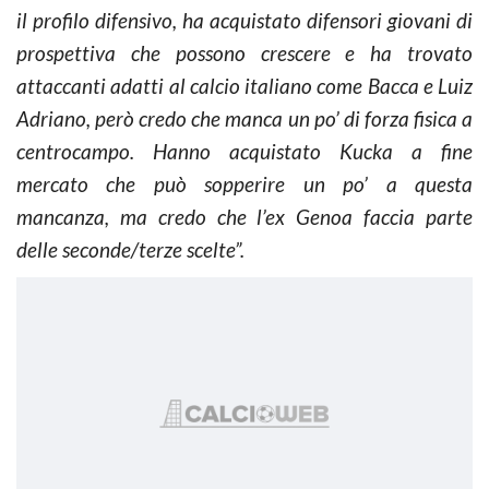
il profilo difensivo, ha acquistato difensori giovani di
prospettiva che possono crescere e ha trovato
attaccanti adatti al calcio italiano come Bacca e Luiz
Adriano, però credo che manca un po’ di forza fisica a
centrocampo. Hanno acquistato Kucka a fine
mercato che può sopperire un po’ a questa
mancanza, ma credo che l’ex Genoa faccia parte
delle seconde/terze scelte”.