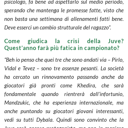
psicologo, fa bene ad aspettarlo sul medio periodo,
sperando che mantenga le promesse fatte, visto che
non basta una settimana di allenamenti fatti bene.
Deve esserci un cambio strutturale del ragazzo”.
Come giudica la crisi della Juve?
Quest’anno farà più fatica in campionato?
“Beh io penso che quei tre che sono andati via – Pirlo,
Vidal e Tevez – sono tre assenze pesanti. La società
ha cercato un rinnovamento passando anche da
giocatori già pronti come Khedira, che sarà
fondamentale quando rientrerà dall’infortunio,
Mandzukic, che ha esperienza internazionale, ma
anche puntando su giocatori giovani interessanti,
vedi su tutti Dybala. Quindi sono convinto che la