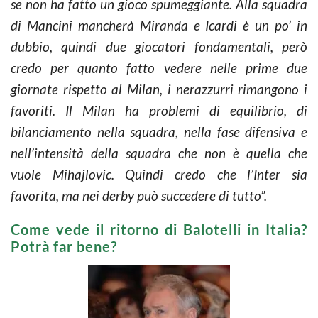
se non ha fatto un gioco spumeggiante. Alla squadra
di Mancini mancherà Miranda e Icardi è un po’ in
dubbio, quindi due giocatori fondamentali, però
credo per quanto fatto vedere nelle prime due
giornate rispetto al Milan, i nerazzurri rimangono i
favoriti. Il Milan ha problemi di equilibrio, di
bilanciamento nella squadra, nella fase difensiva e
nell’intensità della squadra che non è quella che
vuole Mihajlovic. Quindi credo che l’Inter sia
favorita, ma nei derby può succedere di tutto”.
Come vede il ritorno di Balotelli in Italia?
Potrà far bene?