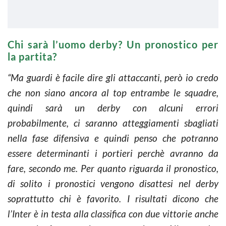
Chi sarà l’uomo derby? Un pronostico per
la partita?
“Ma guardi è facile dire gli attaccanti, però io credo
che non siano ancora al top entrambe le squadre,
quindi sarà un derby con alcuni errori
probabilmente, ci saranno atteggiamenti sbagliati
nella fase difensiva e quindi penso che potranno
essere determinanti i portieri perchè avranno da
fare, secondo me. Per quanto riguarda il pronostico,
di solito i pronostici vengono disattesi nel derby
soprattutto chi è favorito. I risultati dicono che
l’Inter è in testa alla classifica con due vittorie anche