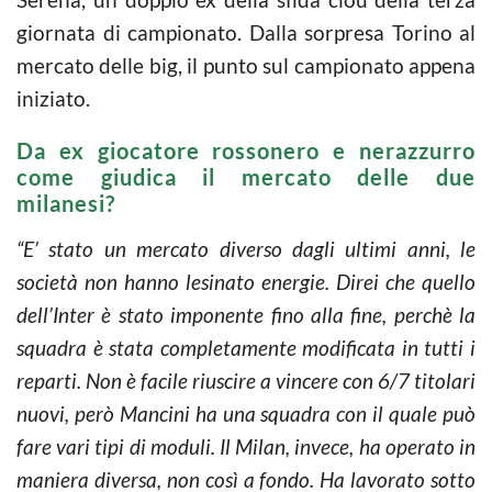
giornata di campionato. Dalla sorpresa Torino al
mercato delle big, il punto sul campionato appena
iniziato.
Da ex giocatore rossonero e nerazzurro
come giudica il mercato delle due
milanesi?
“E’ stato un mercato diverso dagli ultimi anni, le
società non hanno lesinato energie. Direi che quello
dell’Inter è stato imponente fino alla fine, perchè la
squadra è stata completamente modificata in tutti i
reparti. Non è facile riuscire a vincere con 6/7 titolari
nuovi, però Mancini ha una squadra con il quale può
fare vari tipi di moduli. Il Milan, invece, ha operato in
maniera diversa, non così a fondo. Ha lavorato sotto