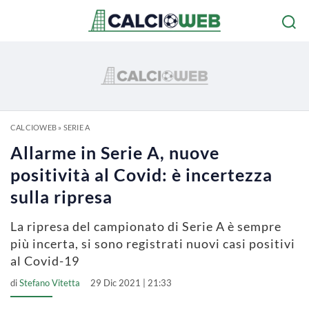
CALCIOWEB
»
SERIE A
Allarme in Serie A, nuove
positività al Covid: è incertezza
sulla ripresa
La ripresa del campionato di Serie A è sempre
più incerta, si sono registrati nuovi casi positivi
al Covid-19
di
Stefano Vitetta
29 Dic 2021 | 21:33