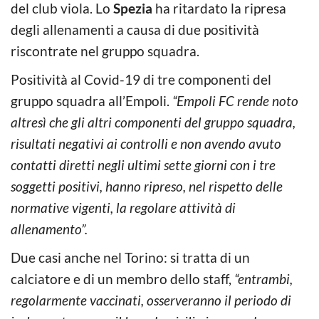
del club viola. Lo
Spezia
ha ritardato la ripresa
degli allenamenti a causa di due positività
riscontrate nel gruppo squadra.
Positività al Covid-19 di tre componenti del
gruppo squadra all’Empoli.
“Empoli FC rende noto
altresì che gli altri componenti del gruppo squadra,
risultati negativi ai controlli e non avendo avuto
contatti diretti negli ultimi sette giorni con i tre
soggetti positivi, hanno ripreso, nel rispetto delle
normative vigenti, la regolare attività di
allenamento”.
Due casi anche nel Torino: si tratta di un
calciatore e di un membro dello staff,
“entrambi,
regolarmente vaccinati, osserveranno il periodo di