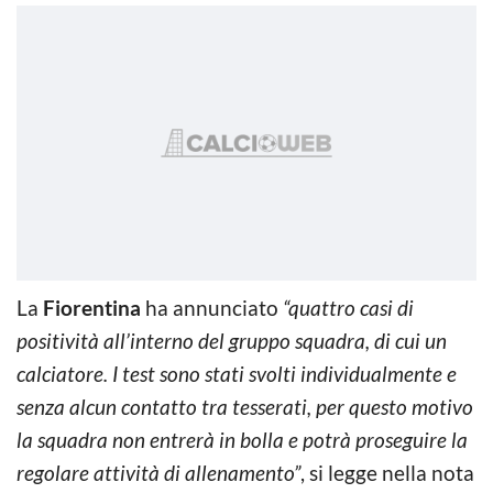
La
Fiorentina
ha annunciato
“quattro casi di
positività all’interno del gruppo squadra, di cui un
calciatore. I test sono stati svolti individualmente e
senza alcun contatto tra tesserati, per questo motivo
la squadra non entrerà in bolla e potrà proseguire la
regolare attività di allenamento”
, si legge nella nota