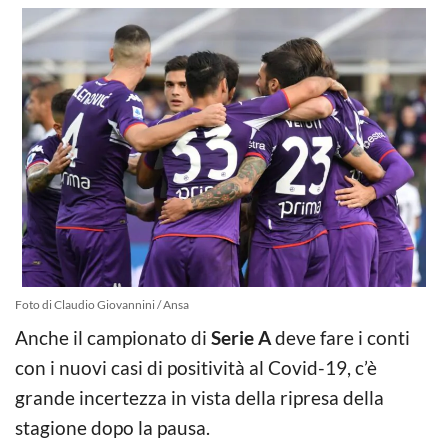
Foto di Claudio Giovannini / Ansa
Anche il campionato di
Serie A
deve fare i conti
con i nuovi casi di positività al Covid-19, c’è
grande incertezza in vista della ripresa della
stagione dopo la pausa.