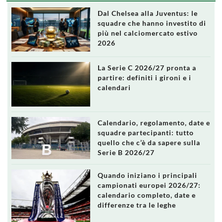
Dal Chelsea alla Juventus: le
squadre che hanno investito di
più nel calciomercato estivo
2026
La Serie C 2026/27 pronta a
partire: definiti i gironi e i
calendari
Calendario, regolamento, date e
squadre partecipanti: tutto
quello che c’è da sapere sulla
Serie B 2026/27
Quando iniziano i principali
campionati europei 2026/27:
calendario completo, date e
differenze tra le leghe