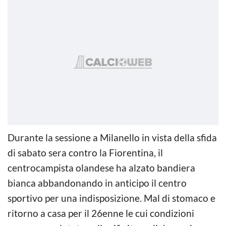
Durante la sessione a Milanello in vista della sfida
di sabato sera contro la Fiorentina, il
centrocampista olandese ha alzato bandiera
bianca abbandonando in anticipo il centro
sportivo per una indisposizione. Mal di stomaco e
ritorno a casa per il 26enne le cui condizioni