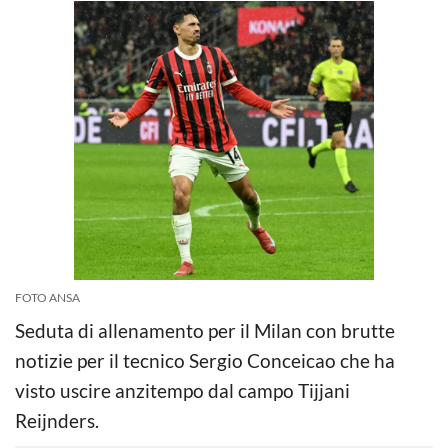
FOTO ANSA
Seduta di allenamento per il Milan con brutte
notizie per il tecnico Sergio Conceicao che ha
visto uscire anzitempo dal campo Tijjani
Reijnders.