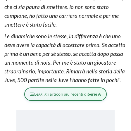
che ci sia paura di smettere. Io non sono stato
campione, ho fatto una carriera normale e per me
smettere è stato facile.
Le dinamiche sono le stesse, la differenza è che uno
deve avere la capacità di accettare prima. Se accetta
prima è un bene per sé stesso, se accetta dopo passa
un momento di noia. Per me è stato un giocatore
straordinario, importante. Rimarrà nella storia della
Juve, 500 partite nella Juve l’hanno fatte in pochi
“.
Leggi gli articoli più recenti di
Serie A