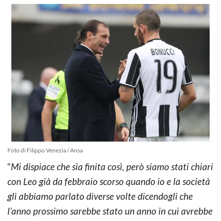
Foto di Filippo Venezia / Ansa
“
Mi dispiace che sia finita così, però siamo stati chiari
con Leo già da febbraio scorso quando io e la società
gli abbiamo parlato diverse volte dicendogli che
l’anno prossimo sarebbe stato un anno in cui avrebbe