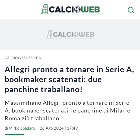
CALCIOWEB
»
SERIE A
Allegri pronto a tornare in Serie A,
bookmaker scatenati: due
panchine traballano!
Massimiliano Allegri pronto a tornare in Serie
A: bookmaker scatenati, le panchine di Milan e
Roma già traballano
di
Mirko Spadaro
26 Ago 2024 | 17:49