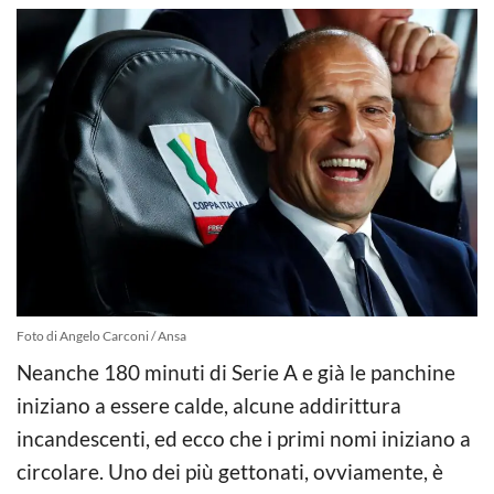
Foto di Angelo Carconi / Ansa
Neanche 180 minuti di Serie A e già le panchine
iniziano a essere calde, alcune addirittura
incandescenti, ed ecco che i primi nomi iniziano a
circolare. Uno dei più gettonati, ovviamente, è