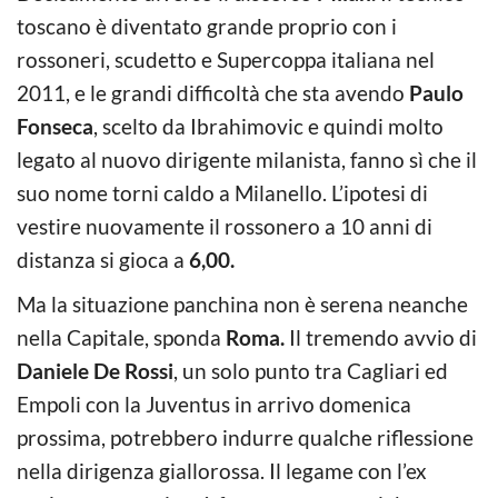
toscano è diventato grande proprio con i
rossoneri, scudetto e Supercoppa italiana nel
2011, e le grandi difficoltà che sta avendo
Paulo
Fonseca
, scelto da Ibrahimovic e quindi molto
legato al nuovo dirigente milanista, fanno sì che il
suo nome torni caldo a Milanello. L’ipotesi di
vestire nuovamente il rossonero a 10 anni di
distanza si gioca a
6,00.
Ma la situazione panchina non è serena neanche
nella Capitale, sponda
Roma.
Il tremendo avvio di
Daniele De Rossi
, un solo punto tra Cagliari ed
Empoli con la Juventus in arrivo domenica
prossima, potrebbero indurre qualche riflessione
nella dirigenza giallorossa. Il legame con l’ex