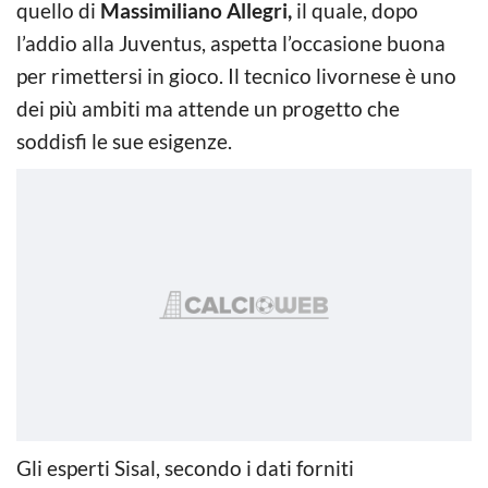
quello di
Massimiliano Allegri,
il quale, dopo
l’addio alla Juventus, aspetta l’occasione buona
per rimettersi in gioco. Il tecnico livornese è uno
dei più ambiti ma attende un progetto che
soddisfi le sue esigenze.
Gli esperti Sisal, secondo i dati forniti