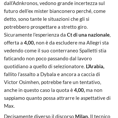
dall’Adnkronos, vedono grande incertezza sul
futuro dell’ex mister bianconero perché, come
detto, sono tante le situazioni che gli si
potrebbero prospettare a stretto giro.
Sicuramente l’esperienza da
Ct di una nazionale
,
offerta a
4,00,
non è da escludere ma Allegri sta
vedendo come il suo conterraneo Spalletti stia
faticando non poco passando dal lavoro
quotidiano a quello di selezionatore.
L’Arabia,
fallito l’assalto a Dybala e ancora a caccia di
Victor Osimhen, potrebbe fare un tentativo,
anche in questo caso la quota è
4,00,
ma non
sappiamo quanto possa attrarre le aspettative di
Max.
Decisamente diverso il discorso
Milan.
Il tecnico