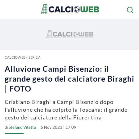
CALCIOWEB
»
SERIE A
Alluvione Campi Bisenzio: il
grande gesto del calciatore Biraghi
| FOTO
Cristiano Biraghi a Campi Bisenzio dopo
l'alluvione che ha colpito la Toscana: il grande
gesto del calciatore della Fiorentina
di
Stefano Vitetta
6 Nov 2023 | 17:09