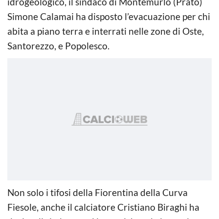
idrogeologico, il sindaco di Montemurlo (Prato)
Simone Calamai ha disposto l’evacuazione per chi
abita a piano terra e interrati nelle zone di Oste,
Santorezzo, e Popolesco.
Non solo i tifosi della Fiorentina della Curva
Fiesole, anche il calciatore Cristiano Biraghi ha