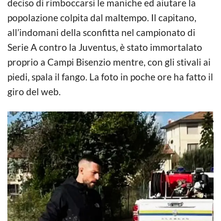
deciso di rimboccarsi le maniche ed aiutare la
popolazione colpita dal maltempo. Il capitano,
all’indomani della sconfitta nel campionato di
Serie A contro la Juventus, è stato immortalato
proprio a Campi Bisenzio mentre, con gli stivali ai
piedi, spala il fango. La foto in poche ore ha fatto il
giro del web.