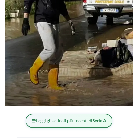
Leggi gli articoli più recenti di
Serie A