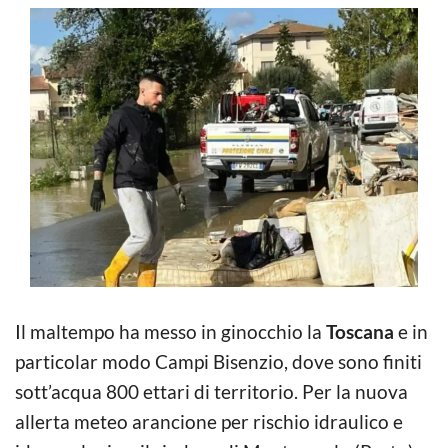
Il maltempo ha messo in ginocchio la
Toscana
e in
particolar modo Campi Bisenzio, dove sono finiti
sott’acqua 800 ettari di territorio. Per la nuova
allerta meteo arancione per rischio idraulico e