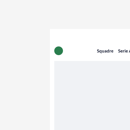
Squadre
Serie