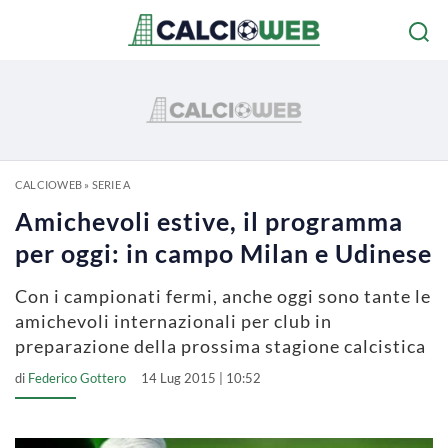
CALCIOWEB
»
SERIE A
Amichevoli estive, il programma
per oggi: in campo Milan e Udinese
Con i campionati fermi, anche oggi sono tante le
amichevoli internazionali per club in
preparazione della prossima stagione calcistica
di
Federico Gottero
14 Lug 2015 | 10:52