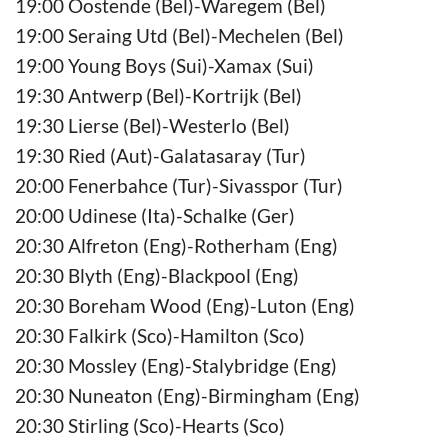
19:00 Oostende (Bel)-Waregem (Bel)
19:00 Seraing Utd (Bel)-Mechelen (Bel)
19:00 Young Boys (Sui)-Xamax (Sui)
19:30 Antwerp (Bel)-Kortrijk (Bel)
19:30 Lierse (Bel)-Westerlo (Bel)
19:30 Ried (Aut)-Galatasaray (Tur)
20:00 Fenerbahce (Tur)-Sivasspor (Tur)
20:00 Udinese (Ita)-Schalke (Ger)
20:30 Alfreton (Eng)-Rotherham (Eng)
20:30 Blyth (Eng)-Blackpool (Eng)
20:30 Boreham Wood (Eng)-Luton (Eng)
20:30 Falkirk (Sco)-Hamilton (Sco)
20:30 Mossley (Eng)-Stalybridge (Eng)
20:30 Nuneaton (Eng)-Birmingham (Eng)
20:30 Stirling (Sco)-Hearts (Sco)