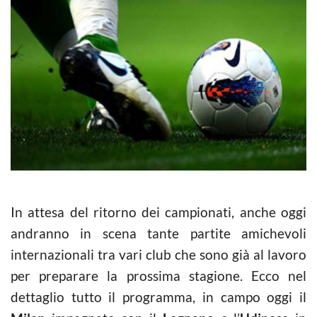
In attesa del ritorno dei campionati, anche oggi
andranno in scena tante partite amichevoli
internazionali tra vari club che sono già al lavoro
per preparare la prossima stagione. Ecco nel
dettaglio tutto il programma, in campo oggi il