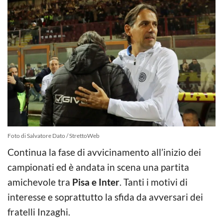
Foto di Salvatore Dato / StrettoWeb
Continua la fase di avvicinamento all’inizio dei
campionati ed è andata in scena una partita
amichevole tra
Pisa e Inter
. Tanti i motivi di
interesse e soprattutto la sfida da avversari dei
fratelli Inzaghi.