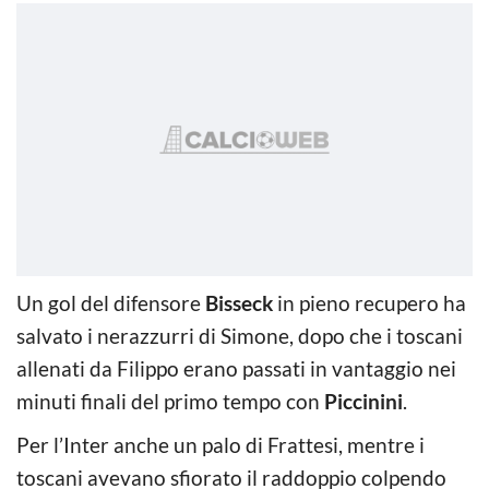
Un gol del difensore
Bisseck
in pieno recupero ha
salvato i nerazzurri di Simone, dopo che i toscani
allenati da Filippo erano passati in vantaggio nei
minuti finali del primo tempo con
Piccinini
.
Per l’Inter anche un palo di Frattesi, mentre i
toscani avevano sfiorato il raddoppio colpendo