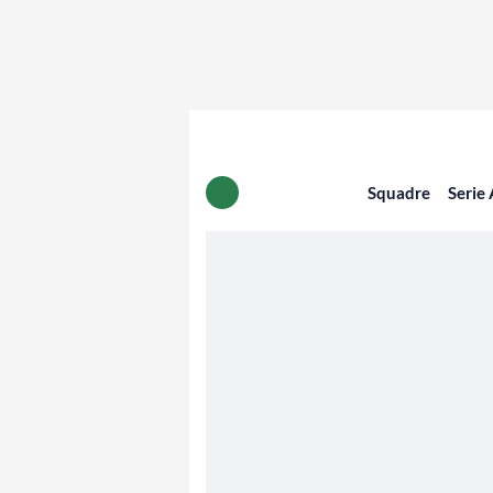
Squadre
Serie