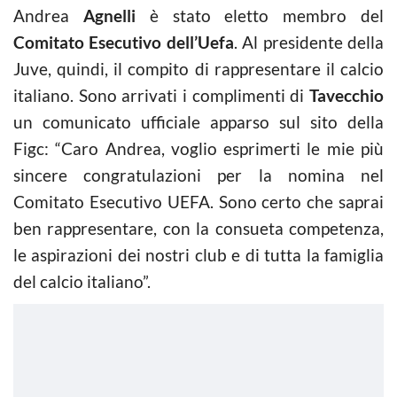
Andrea
Agnelli
è stato eletto membro del
Comitato Esecutivo dell’Uefa
. Al presidente della
Juve, quindi, il compito di rappresentare il calcio
italiano. Sono arrivati i complimenti di
Tavecchio
un comunicato ufficiale apparso sul sito della
Figc: “Caro Andrea, voglio esprimerti le mie più
sincere congratulazioni per la nomina nel
Comitato Esecutivo UEFA. Sono certo che saprai
ben rappresentare, con la consueta competenza,
le aspirazioni dei nostri club e di tutta la famiglia
del calcio italiano”.