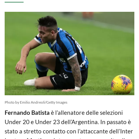
Photo by Emilio Andreoli/Getty Images
Fernando Batista
è l’allenatore delle selezioni
Under 20 e Under 23 dell’Argentina. In passato è
stato a stretto contatto con l’attaccante dell’Inter