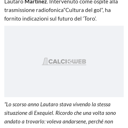
Lautaro
Martinez
. Intervenuto come ospite alla
trasmissione radiofonica”Cultura del gol”, ha
fornito indicazioni sul futuro del ‘Toro’.
“Lo scorso anno Lautaro stava vivendo la stessa
situazione di Exequiel. Ricordo che una volta sono
andato a trovarlo: voleva andarsene, perché non