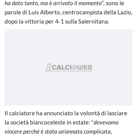
ha dato tanto, ma è arrivato il momento
“, sono le
parole di Luis Alberto, centrocampista della Lazio,
dopo la vittoria per 4-1 sulla Salernitana.
Il calciatore ha annunciato la volontà di lasciare
la società biancoceleste in estate: “
dovevamo
vincere perché è stata un’annata complicata,