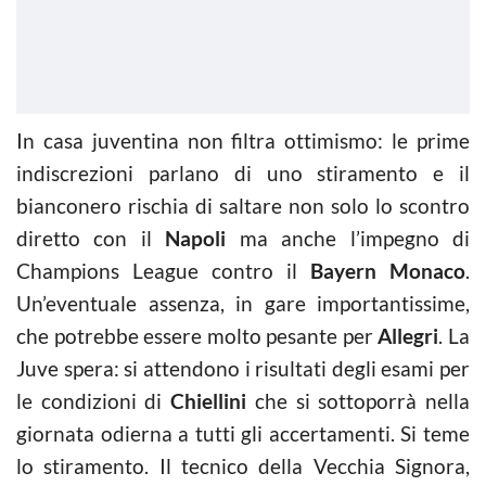
In casa juventina non filtra ottimismo: le prime
indiscrezioni parlano di uno stiramento e il
bianconero rischia di saltare non solo lo scontro
diretto con il
Napoli
ma anche l’impegno di
Champions League contro il
Bayern Monaco
.
Un’eventuale assenza, in gare importantissime,
che potrebbe essere molto pesante per
Allegri
. La
Juve spera: si attendono i risultati degli esami per
le condizioni di
Chiellini
che si sottoporrà nella
giornata odierna a tutti gli accertamenti. Si teme
lo stiramento. Il tecnico della Vecchia Signora,