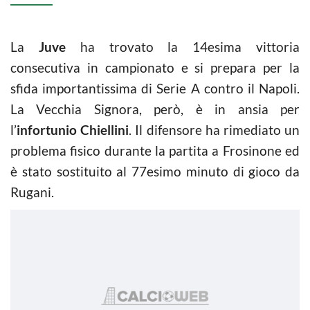
La
Juve
ha trovato la 14esima vittoria
consecutiva in campionato e si prepara per la
sfida importantissima di Serie A contro il Napoli.
La Vecchia Signora, però, è in ansia per
l’
infortunio Chiellini
. Il difensore ha rimediato un
problema fisico durante la partita a Frosinone ed
è stato sostituito al 77esimo minuto di gioco da
Rugani.