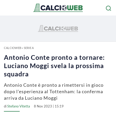
CALCIOWEB
»
SERIE A
Antonio Conte pronto a tornare:
Luciano Moggi svela la prossima
squadra
Antonio Conte è pronto a rimettersi in gioco
dopo l'esperienza al Tottenham: la conferma
arriva da Luciano Moggi
di
Stefano Vitetta
8 Nov 2023 | 15:19