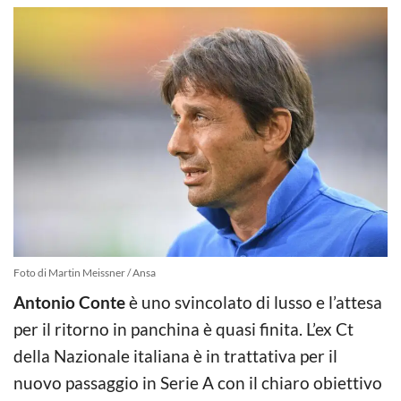
Foto di Martin Meissner / Ansa
Antonio Conte
è uno svincolato di lusso e l’attesa
per il ritorno in panchina è quasi finita. L’ex Ct
della Nazionale italiana è in trattativa per il
nuovo passaggio in Serie A con il chiaro obiettivo