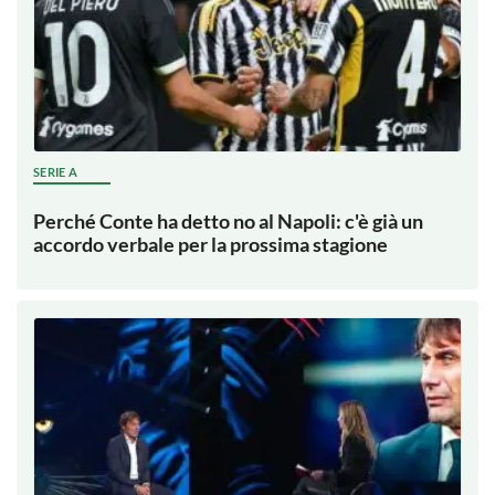
SERIE A
Perché Conte ha detto no al Napoli: c'è già un
accordo verbale per la prossima stagione