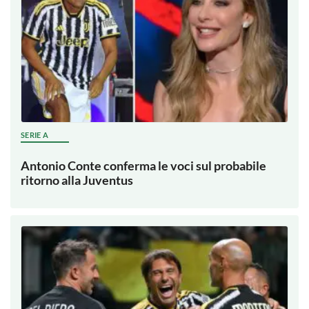
SERIE A
Antonio Conte conferma le voci sul probabile
ritorno alla Juventus