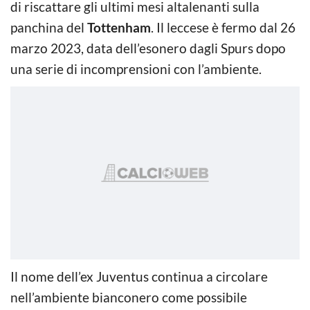
di riscattare gli ultimi mesi altalenanti sulla
panchina del
Tottenham
. Il leccese è fermo dal 26
marzo 2023, data dell’esonero dagli Spurs dopo
una serie di incomprensioni con l’ambiente.
Il nome dell’ex Juventus continua a circolare
nell’ambiente bianconero come possibile