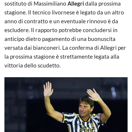
sostituto di Massimiliano
Allegri
dalla prossima
stagione. Il tecnico livornese è legato da un altro
anno di contratto e un eventuale rinnovo è da
escludere. Il rapporto potrebbe concludersi in
anticipo dietro pagamento di una buonuscita
versata dai bianconeri. La conferma di Allegri per
la prossima stagione è strettamente legata alla
vittoria dello scudetto.