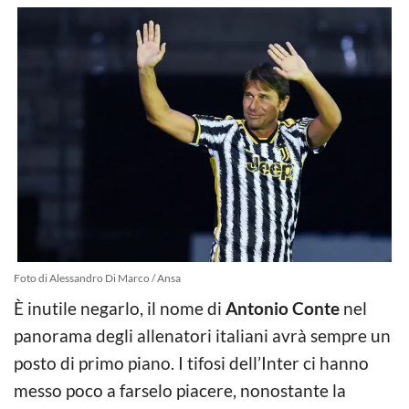
Foto di Alessandro Di Marco / Ansa
È inutile negarlo, il nome di
Antonio Conte
nel
panorama degli allenatori italiani avrà sempre un
posto di primo piano. I tifosi dell’Inter ci hanno
messo poco a farselo piacere, nonostante la