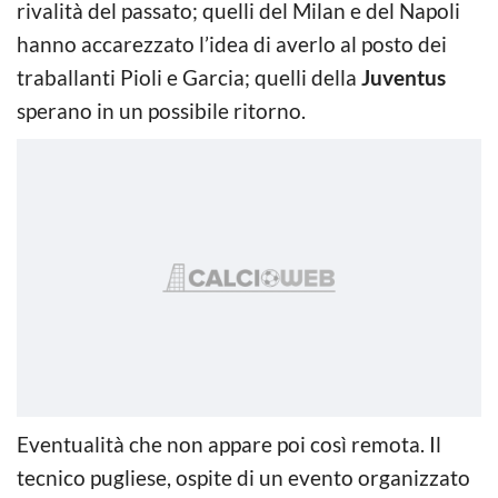
rivalità del passato; quelli del Milan e del Napoli
hanno accarezzato l’idea di averlo al posto dei
traballanti Pioli e Garcia; quelli della
Juventus
sperano in un possibile ritorno.
Eventualità che non appare poi così remota. Il
tecnico pugliese, ospite di un evento organizzato