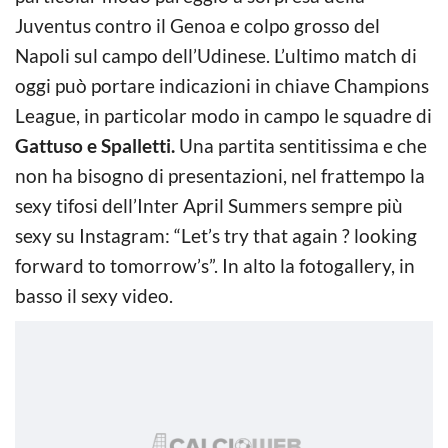
Juventus contro il Genoa e colpo grosso del
Napoli sul campo dell’Udinese. L’ultimo match di
oggi può portare indicazioni in chiave Champions
League, in particolar modo in campo le squadre di
Gattuso e Spalletti.
Una partita sentitissima e che
non ha bisogno di presentazioni, nel frattempo la
sexy tifosi dell’Inter April Summers sempre più
sexy su Instagram: “Let’s try that again ? looking
forward to tomorrow’s”. In alto la fotogallery, in
basso il sexy video.