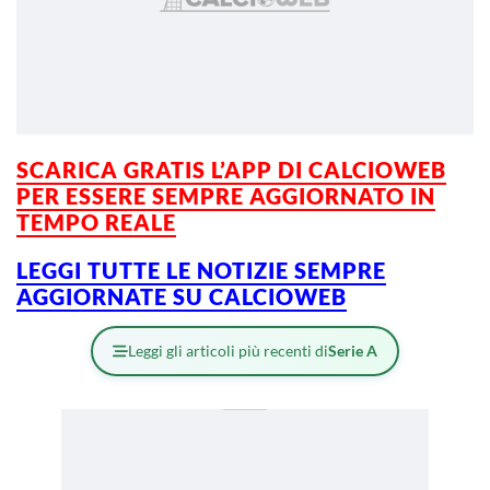
SCARICA GRATIS L’APP DI CALCIOWEB
PER ESSERE
SEMPRE AGGIORNATO IN
TEMPO REALE
LEGGI TUTTE LE NOTIZIE SEMPRE
AGGIORNATE SU CALCIOWEB
Leggi gli articoli più recenti di
Serie A