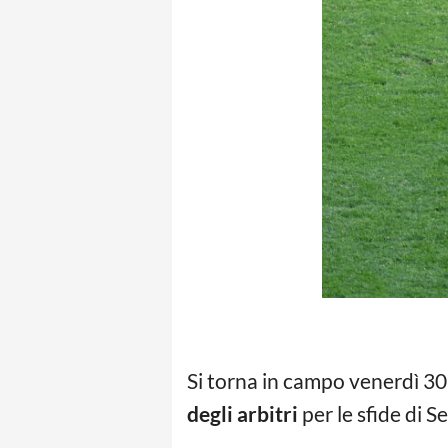
Si torna in campo venerdì 30 
degli arbitri
per le sfide di 