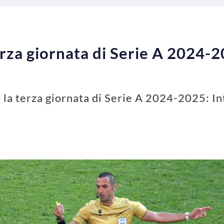
terza giornata di Serie A 2024-
er la terza giornata di Serie A 2024-2025: I