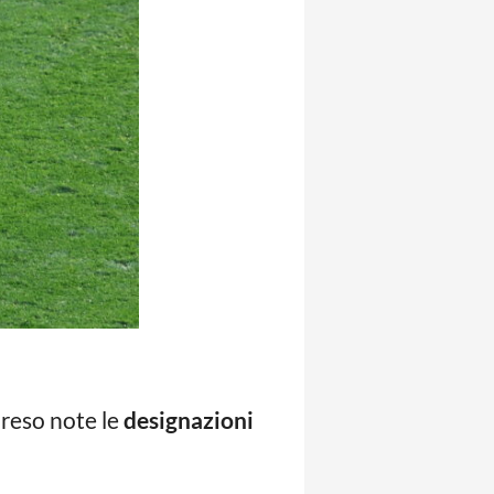
 reso note le
designazioni