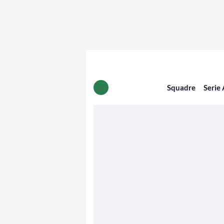
Squadre
Serie