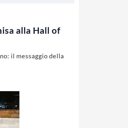
sa alla Hall of
ano: il messaggio della