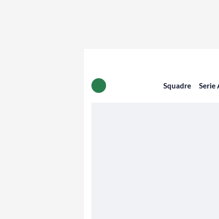
Squadre
Serie