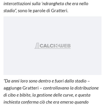
intercettazioni sulla ‘ndrangheta che era nello
stadio”,
sono le parole di Gratteri.
“Da anni loro sono dentro e fuori dallo stadio
–
aggiunge Gratteri –
controllavano la distribuzione
di cibo e bibite, la gestione delle curve, e questa
inchiesta conferma ciò che era emerso quando