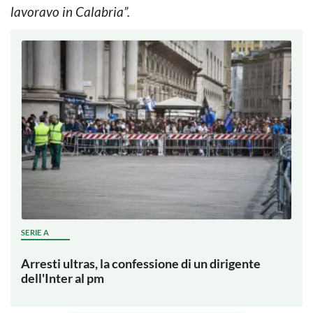
lavoravo in Calabria”.
SERIE A
Arresti ultras, la confessione di un dirigente
dell'Inter al pm