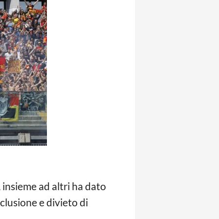
insieme ad altri ha dato
clusione e divieto di