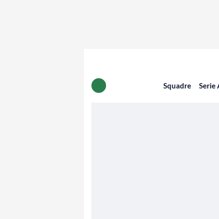
Squadre
Serie