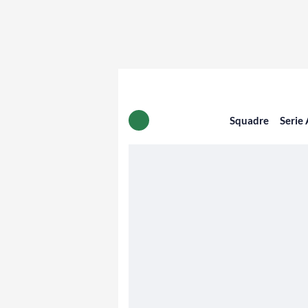
Squadre
Serie