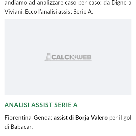
andiamo ad analizzare caso per caso: da Digne a
Viviani. Ecco l’analisi assist Serie A.
ANALISI ASSIST SERIE A
Fiorentina-Genoa:
assist di Borja Valero
per il gol
di Babacar.