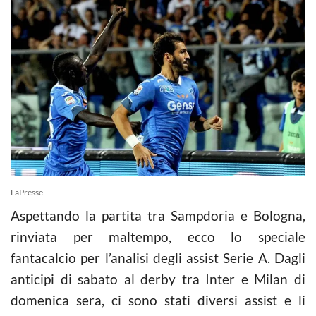
LaPresse
Aspettando la partita tra Sampdoria e Bologna,
rinviata per maltempo, ecco lo speciale
fantacalcio per l’analisi degli assist Serie A. Dagli
anticipi di sabato al derby tra Inter e Milan di
domenica sera, ci sono stati diversi assist e li