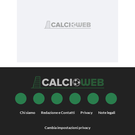
Chi siamo
Redazione e Contatti
Privacy
Note legali
Cambia impostazioni privacy