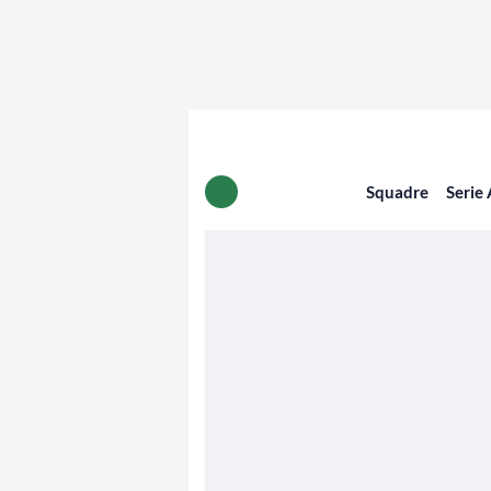
Squadre
Serie