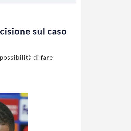
cisione sul caso
ossibilità di fare