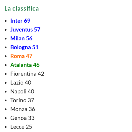
La classifica
Inter 69
Juventus 57
Milan 56
Bologna 51
Roma 47
Atalanta 46
Fiorentina 42
Lazio 40
Napoli 40
Torino 37
Monza 36
Genoa 33
Lecce 25