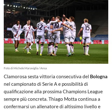
Foto di Michele Maraviglia / Ansa
Clamorosa sesta vittoria consecutiva del
Bologna
nel campionato di Serie A e possibilità di
qualificazione alla prossima Champions League
sempre più concreta. Thiago Motta continua a
confermarsi un allenatore di altissimo livello e