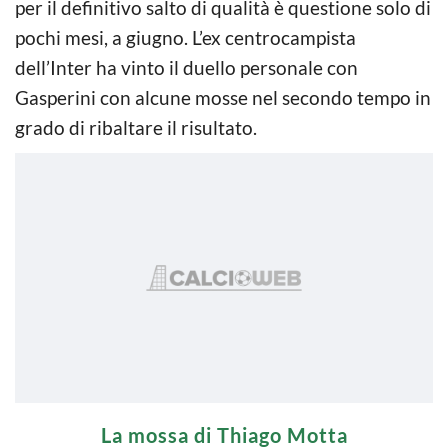
per il definitivo salto di qualità è questione solo di
pochi mesi, a giugno. L’ex centrocampista
dell’Inter ha vinto il duello personale con
Gasperini con alcune mosse nel secondo tempo in
grado di ribaltare il risultato.
La mossa di Thiago Motta