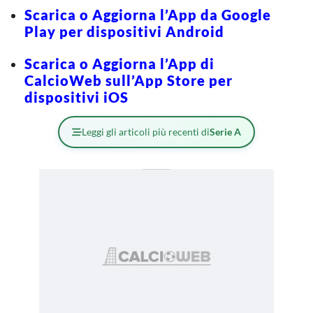
Scarica o Aggiorna l’App da Google
Play per dispositivi Android
Scarica o Aggiorna l’App di
CalcioWeb sull’App Store per
dispositivi iOS
Leggi gli articoli più recenti di
Serie A