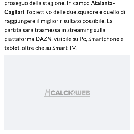
proseguo della stagione. In campo
Atalanta-
Cagliari
, l’obiettivo delle due squadre è quello di
raggiungere il miglior risultato possibile. La
partita sarà trasmessa in streaming sulla
piattaforma
DAZN
, visibile su Pc, Smartphone e
tablet, oltre che su Smart TV.