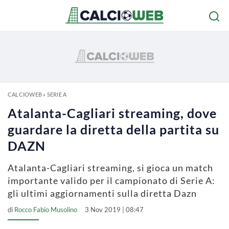
CALCIOWEB
»
SERIE A
Atalanta-Cagliari streaming, dove
guardare la diretta della partita su
DAZN
Atalanta-Cagliari streaming, si gioca un match
importante valido per il campionato di Serie A:
gli ultimi aggiornamenti sulla diretta Dazn
di
Rocco Fabio Musolino
3 Nov 2019 | 08:47