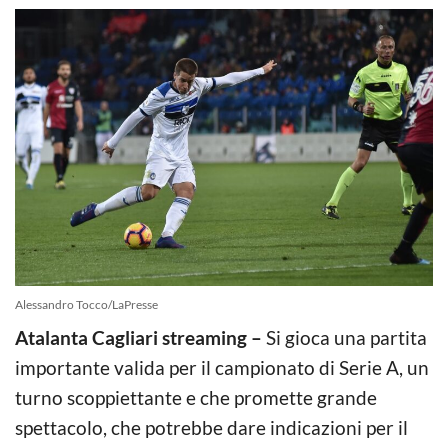
Alessandro Tocco/LaPresse
Atalanta Cagliari streaming –
Si gioca una partita
importante valida per il campionato di Serie A, un
turno scoppiettante e che promette grande
spettacolo, che potrebbe dare indicazioni per il