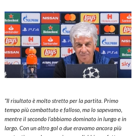
“Il risultato è molto stretto per la partita. Primo
tempo più combattuto e falloso, ma lo sapevamo,
mentre il secondo l’abbiamo dominato in lungo e in
largo. Con un altro gol o due eravamo ancora più