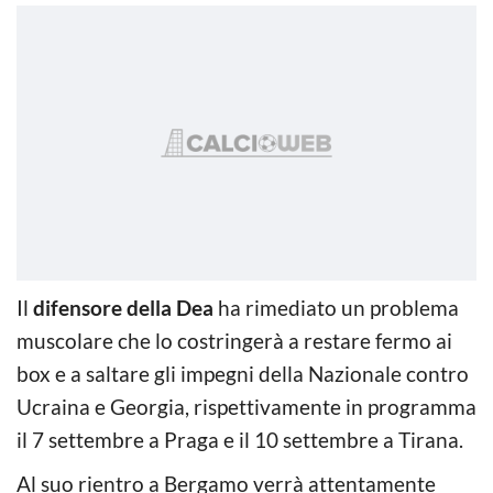
Il
difensore della Dea
ha rimediato un problema
muscolare che lo costringerà a restare fermo ai
box e a saltare gli impegni della Nazionale contro
Ucraina e Georgia, rispettivamente in programma
il 7 settembre a Praga e il 10 settembre a Tirana.
Al suo rientro a Bergamo verrà attentamente