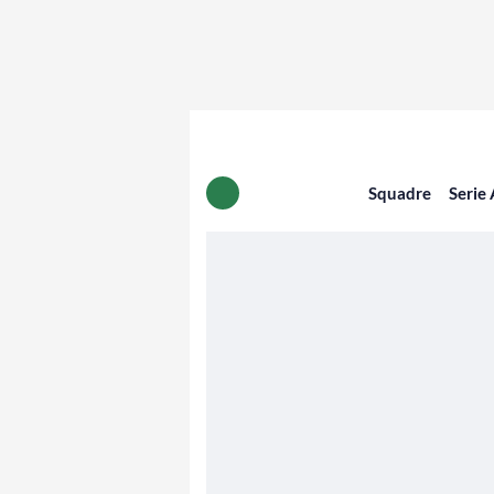
Squadre
Serie