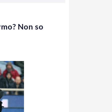
ermo? Non so