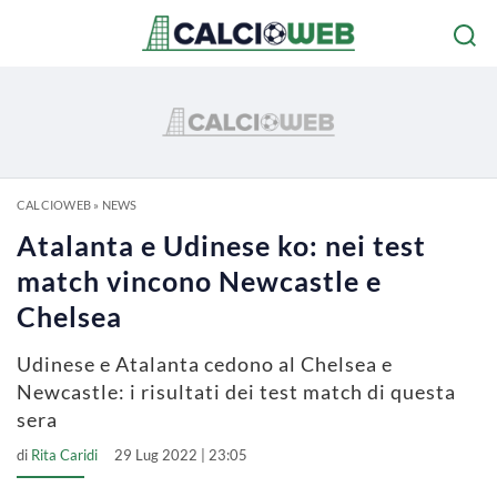
CALCIOWEB
»
NEWS
Atalanta e Udinese ko: nei test
match vincono Newcastle e
Chelsea
Udinese e Atalanta cedono al Chelsea e
Newcastle: i risultati dei test match di questa
sera
di
Rita Caridi
29 Lug 2022 | 23:05