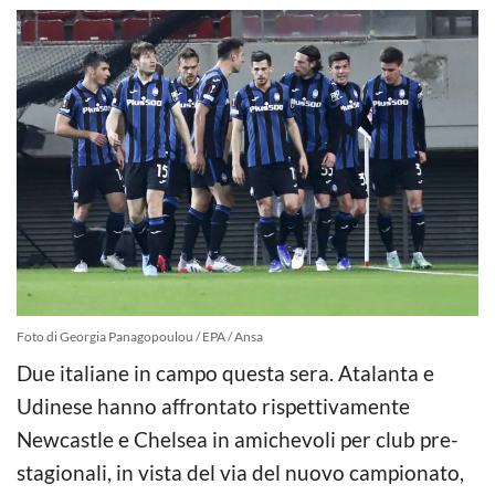
Foto di Georgia Panagopoulou / EPA / Ansa
Due italiane in campo questa sera. Atalanta e
Udinese hanno affrontato rispettivamente
Newcastle e Chelsea in amichevoli per club pre-
stagionali, in vista del via del nuovo campionato,