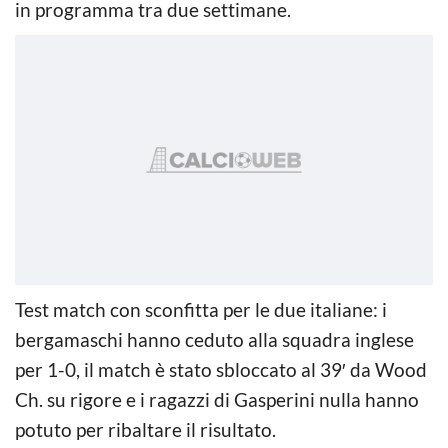
in programma tra due settimane.
Test match con sconfitta per le due italiane: i
bergamaschi hanno ceduto alla squadra inglese
per 1-0, il match è stato sbloccato al 39′ da Wood
Ch. su rigore e i ragazzi di Gasperini nulla hanno
potuto per ribaltare il risultato.