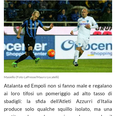
Masiello (Foto LaPresse/Mauro Locatelli)
Atalanta ed Empoli non si fanno male e regalano
ai loro tifosi un pomeriggio ad alto tasso di
sbadigli: la sfida dell’Atleti Azzurri d’Italia
produce solo qualche squillo isolato, ma una