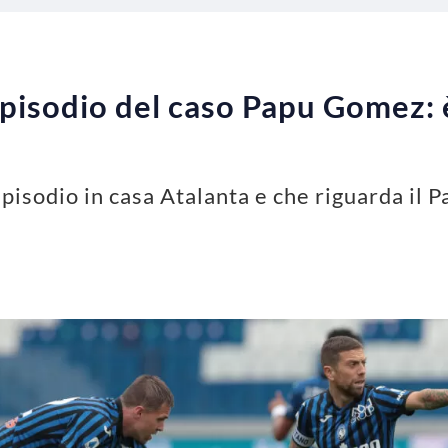
pisodio del caso Papu Gomez: 
pisodio in casa Atalanta e che riguarda il Pa