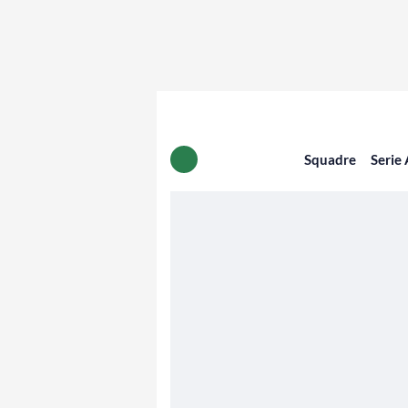
Squadre
Serie