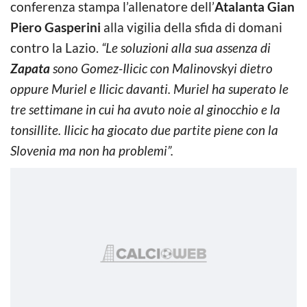
conferenza stampa l’allenatore dell’
Atalanta
Gian
Piero Gasperini
alla vigilia della sfida di domani
contro la Lazio.
“Le soluzioni alla sua assenza di
Zapata
sono Gomez-Ilicic con Malinovskyi dietro
oppure Muriel e Ilicic davanti. Muriel ha superato le
tre settimane in cui ha avuto noie al ginocchio e la
tonsillite. Ilicic ha giocato due partite piene con la
Slovenia ma non ha problemi”.