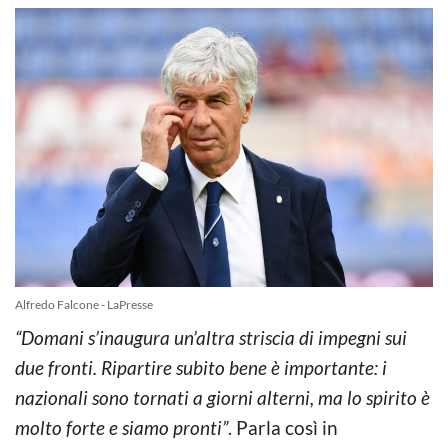
Alfredo Falcone - LaPresse
“Domani s’inaugura un’altra striscia di impegni sui
due fronti. Ripartire subito bene è importante: i
nazionali sono tornati a giorni alterni, ma lo spirito è
molto forte e siamo pronti”
. Parla così in